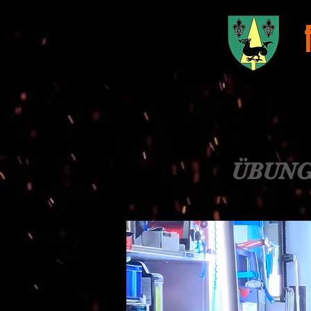
ÜBUNG